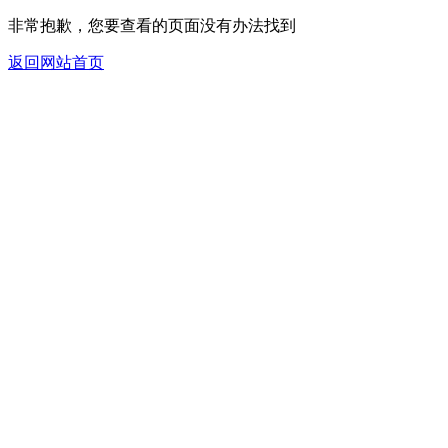
非常抱歉，您要查看的页面没有办法找到
返回网站首页