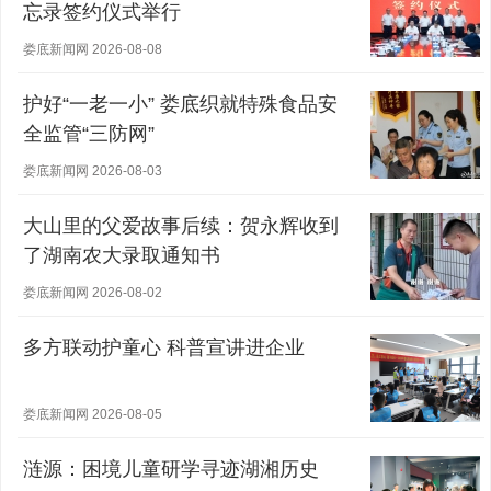
忘录签约仪式举行
娄底新闻网 2026-08-08
护好“一老一小” 娄底织就特殊食品安
全监管“三防网”
娄底新闻网 2026-08-03
大山里的父爱故事后续：贺永辉收到
了湖南农大录取通知书
娄底新闻网 2026-08-02
多方联动护童心 科普宣讲进企业
娄底新闻网 2026-08-05
涟源：困境儿童研学寻迹湖湘历史