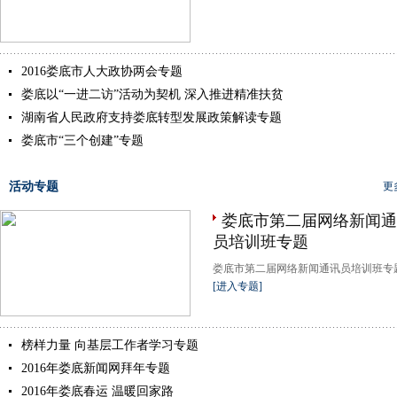
2016娄底市人大政协两会专题
娄底以“一进二访”活动为契机 深入推进精准扶贫
湖南省人民政府支持娄底转型发展政策解读专题
娄底市“三个创建”专题
活动专题
更
娄底市第二届网络新闻通
员培训班专题
娄底市第二届网络新闻通讯员培训班专题.
[进入专题]
榜样力量 向基层工作者学习专题
2016年娄底新闻网拜年专题
2016年娄底春运 温暖回家路