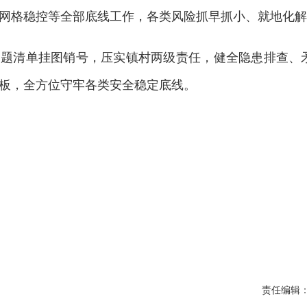
网格稳控等全部底线工作，各类风险抓早抓小、就地化解
问题清单挂图销号，压实镇村两级责任，健全隐患排查、
板，全方位守牢各类安全稳定底线。
责任编辑