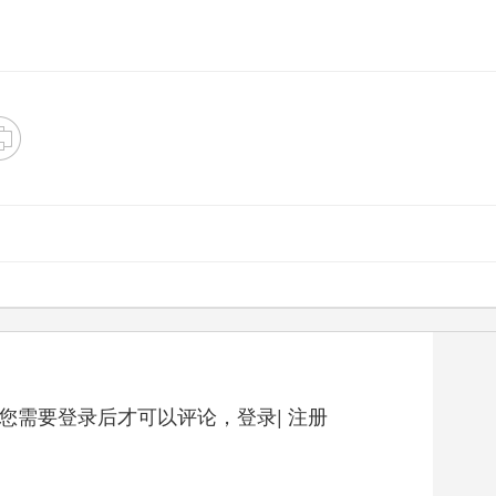
您需要登录后才可以评论，
登录
|
注册