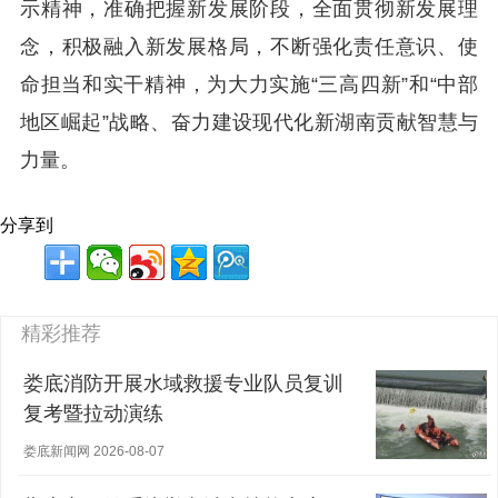
示精神，准确把握新发展阶段，全面贯彻新发展理
念，积极融入新发展格局，不断强化责任意识、使
命担当和实干精神，为大力实施“三高四新”和“中部
地区崛起”战略、奋力建设现代化新湖南贡献智慧与
力量。
分享到
精彩推荐
娄底消防开展水域救援专业队员复训
复考暨拉动演练
娄底新闻网 2026-08-07