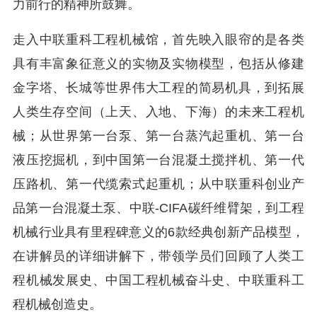
力前行的精神所鼓舞。
走入中联重科工程机械馆，首先映入眼帘的是各类
具有丰富象征意义的实物及实物模型，包括从修建
金字塔、长城等世界伟大工程的简易机具，到拓展
人类生存空间（上天、入地、下海）的未来工程机
械；从世界第一台泵、第一台蒸汽起重机、第一台
液压挖掘机，到中国第一台混凝土搅拌机、第一代
压路机、第一代缆索式起重机；从中联重科创业产
品第一台混凝土泵、中联-CIFA碳纤维臂架，到工程
机械行业具有里程碑意义的6款经典创新产品模型，
在讲解员的详细讲解下，带领学员们回顾了人类工
程机械发展史、中国工程机械奋斗史、中联重科工
程机械创造史。