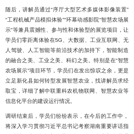
随后，讲解员通过“序厅大型艺术多媒体影像装置”
“工程机械产品模拟体验”“环幕动感影院“智慧农场展
示”等兼具震撼性、参与性和体验型的展览项目，让
学员们零距离体验在5G、大数据、工业互联网、无
人驾驶、人工智能等前沿技术的加持下，智能制造
的融合之美、工业之美、科幻之美。特别是在“智慧
农场展示”项目环节，学员们在发出惊叹之余，更是
立足新化县如何转型发展智慧农业，找讲解员求经
取宝，详细了解中联重科农机物联网、智慧农业等
信息化平台的建设运行情况。
调研结束后，学员们纷纷表示，在今后的工作中，
将深入学习贯彻习近平总书记考察湖南重要讲话指