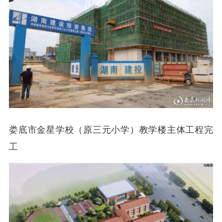
娄底市金星学校（原三元小学）教学楼主体工程完
工