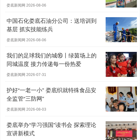
军
娄底新闻网 2026-08-06
中国石化娄底石油分公司：送培训到
基层 抓实技能练兵
娄底新闻网 2026-08-06
我们的足球我们的城⑯丨绿茵场上的
同城温度 接力传递每一份热爱
娄底新闻网 2026-07-31
护好“一老一小” 娄底织就特殊食品安
全监管“三防网”
娄底新闻网 2026-08-03
娄底举办“学习强国”读书会 探索理论
宣讲新模式