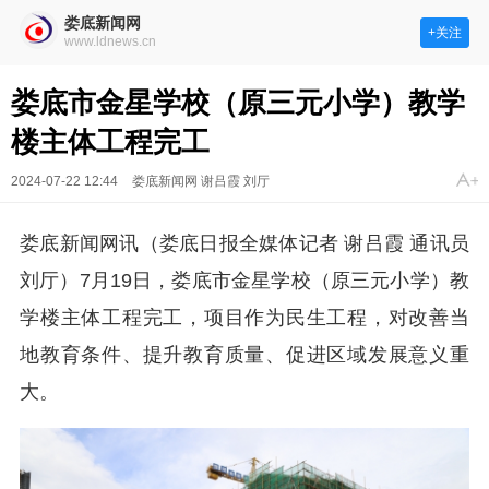
娄底新闻网
+关注
www.ldnews.cn
娄底市金星学校（原三元小学）教学
楼主体工程完工
2024-07-22 12:44
娄底新闻网 谢吕霞 刘厅
娄底新闻网讯（娄底日报全媒体记者 谢吕霞 通讯员
刘厅）7月19日，娄底市金星学校（原三元小学）教
学楼主体工程完工，项目作为民生工程，对改善当
地教育条件、提升教育质量、促进区域发展意义重
大。