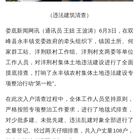
（违法建筑清查
）
娄底新闻网讯（通讯员 王妞 王波涛）6月3日，在双
峰县永丰镇党委政府的牵头组织下，镇国土所、何
家群工站、洋荆联村工作组、洋荆村支两委等单位
工作人员，对洋荆村集体土地违法建设进行了全面
摸底排查，打响了永丰镇农村集体土地违法建设专
项整治行动“第一枪”。
在此次入户清查过程中，全体工作人员坚持原则，
严格按照专项整治工作要求，进行了地毯式排查，
对少批多建、未批先建、违法乱建对象全部进行了
丈量登记。经过两天仔细排查，共入户丈量108户，