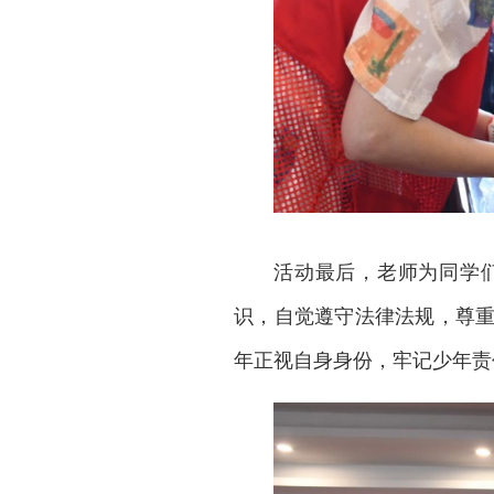
活动最后，老师为同学
识，自觉遵守法律法规，尊
年正视自身身份，牢记少年责