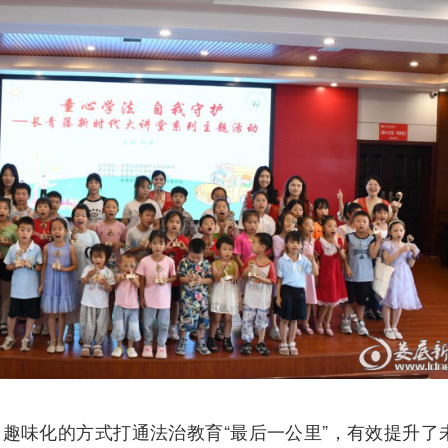
趣味化的方式打通法治教育“最后一公里”，有效提升了