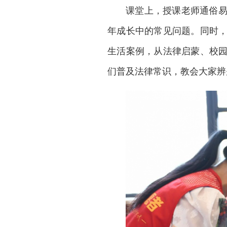
课堂上，授课老师通俗
年成长中的常见问题。同时
生活案例，从法律启蒙、校
们普及法律常识，教会大家辨