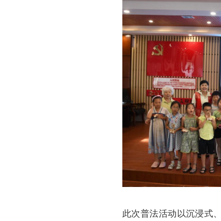
此次普法活动以沉浸式、