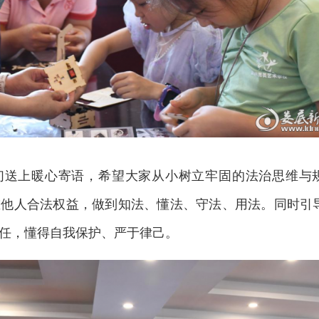
们送上暖心寄语，希望大家从小树立牢固的法治思维与
重他人合法权益，做到知法、懂法、守法、用法。同时引
任，懂得自我保护、严于律己。