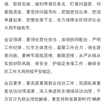
场、取得实效，做到带着任务去、盯着问题督、对
着隐患改。要坚持问题导向，把隐患找出来、把清
单建起来、把整改落下去，全力保障全区经济社会
大局平稳有序。
会议强调，要强化责任担当，加强协同配合，严明
工作纪律，扛牢主体责任，凝聚工作合力，强化督
查问效。要树牢底线思维、极限思维，从严从细从
实抓好防风险、保安全、护稳定各项工作，确保全
区工作大局持续平安稳定。
会议要求，要高度重视群众信访工作，巩固拓展重
复信访治理成果，深入推进民生领域信访治理，千
方百计为群众排忧解难。要坚持和发展新时代“枫桥