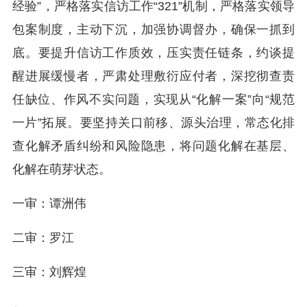
经验”，严格落实信访工作“321”机制，严格落实领导
包案制度，主动下沉，加强协调督办，确保一抓到
底。要提升信访工作质效，压实责任链条，约谈提
醒进展缓慢者，严肃处理敷衍应付者，深挖彻查责
任缺位、作风不实问题，实现从“化解一案”向“规范
一片”拓展。要坚持关口前移、源头治理，常态化排
查化解矛盾纠纷和风险隐患，将问题化解在基层、
化解在萌芽状态。
一审：谭洲伟
二审：罗江
三审：刘辉煌