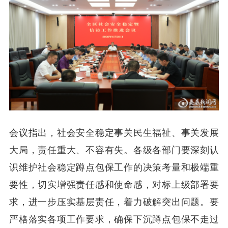
会议指出，社会安全稳定事关民生福祉、事关发展
大局，责任重大、不容有失。各级各部门要深刻认
识维护社会稳定蹲点包保工作的决策考量和极端重
要性，切实增强责任感和使命感，对标上级部署要
求，进一步压实基层责任，着力破解突出问题。要
严格落实各项工作要求，确保下沉蹲点包保不走过