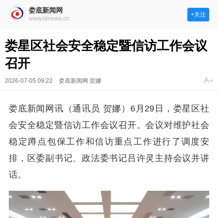
娄底新闻网
+关注
www.ldnews.cn
娄星区社会安全稳定暨信访工作会议
召开
2026-07-05 09:22
娄底新闻网 贺娜
娄底新闻网讯（通讯员 贺娜）6月29日，娄星区社
会安全稳定暨信访工作会议召开。会议对维护社会
稳定蹲点包保工作和信访重点工作进行了调度安
排，区委副书记、政法委书记吕许灵主持会议并讲
话。