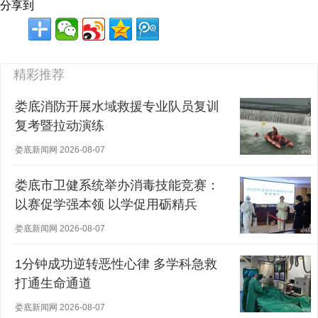
分享到
精彩推荐
娄底消防开展水域救援专业队员复训
复考暨拉动演练
娄底新闻网 2026-08-07
娄底市卫健系统举办消毒技能竞赛：
以赛促学强本领 以学促用砺精兵
娄底新闻网 2026-08-07
1分钟成功逆转恶性心律 多学科急救
打通生命通道
娄底新闻网 2026-08-07