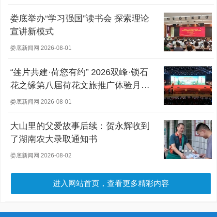
娄底举办“学习强国”读书会 探索理论
宣讲新模式
娄底新闻网 2026-08-01
“莲片共建·荷您有约” 2026双峰·锁石
花之缘第八届荷花文旅推广体验月盛
大开幕
娄底新闻网 2026-08-01
大山里的父爱故事后续：贺永辉收到
了湖南农大录取通知书
娄底新闻网 2026-08-02
进入网站首页，查看更多精彩内容