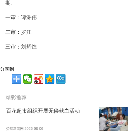
期。
一审：谭洲伟
二审：罗江
三审：刘辉煌
分享到
精彩推荐
百花超市组织开展无偿献血活动
娄底新闻网 2026-08-06