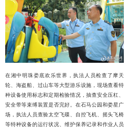
在湘中明珠娄底欢乐世界，执法人员检查了摩天
轮、海盗船、过山车等大型游乐设施，现场查看特
种设备使用标志和定期检验情况，抽查安全压杠、
安全带等束缚装置是否完好。在石马公园和娄星广
场，执法人员查验太空飞碟、自控飞机、摇头飞椅
等特种设备的运行状况、维护保养记录和作业人员