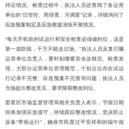
持证情况。检查过程中，执法人员还查阅了各运营
单位的“日管控、周排查、月调度”记录，详细询问了
应急预案制定及应急救援演练开展情况。
“每天开机前的试运行和安全检查必须做到位，这是
第一道防线，千万不能走过场。”执法人员反复叮嘱
运营单位负责人，要时刻绷紧安全这根弦。检查发
现，大部分运营单位管理规范，个别点位存在试运
行记录不完整、应急预案不完善等问题，执法人员
当场提出整改意见，要求限期整改到位。
娄星区市场监督管理局相关负责人表示，节假日期
间将加强应急值守，持续跟踪整改情况，坚决防止
设备“带病运行”，确保市民度过平安祥和的端午假