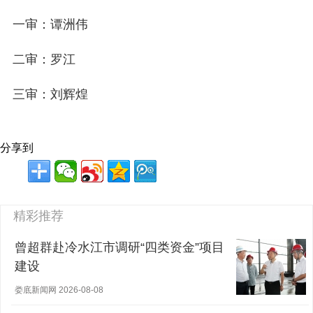
一审：谭洲伟
二审：罗江
三审：刘辉煌
分享到
精彩推荐
曾超群赴冷水江市调研“四类资金”项目
建设
娄底新闻网 2026-08-08