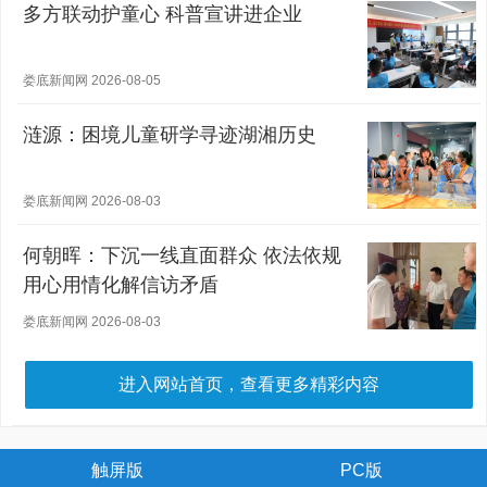
多方联动护童心 科普宣讲进企业
娄底新闻网 2026-08-05
涟源：困境儿童研学寻迹湖湘历史
娄底新闻网 2026-08-03
何朝晖：下沉一线直面群众 依法依规
用心用情化解信访矛盾
娄底新闻网 2026-08-03
进入网站首页，查看更多精彩内容
触屏版
PC版