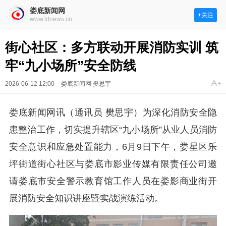
娄底新闻网
+关注
www.ldnews.cn
街心社区：多方联动开展消防实训 筑
牢“九小场所”安全防线
2026-06-12 12:00
娄底新闻网 樊思宇
娄底新闻网讯（通讯员 樊思宇）为深化消防安全隐
患整治工作，切实提升辖区“九小场所”从业人员消防
安全意识和应急处置能力，6月9日下午，娄星区乐
坪街道街心社区与娄底市影业传媒有限责任公司邀
请娄底市安全警示教育馆工作人员在娄影商业街开
展消防安全知识讲座暨实战演练活动。