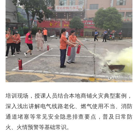
培训现场，授课人员结合本地商铺火灾典型案例，
深入浅出讲解电气线路老化、燃气使用不当、消防
通道堵塞等常见安全隐患排查要点，普及日常防
火、火情预警等基础常识。