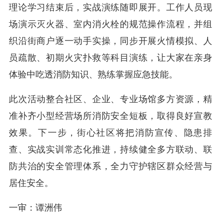
理论学习结束后，实战演练随即展开。工作人员现
场演示灭火器、室内消火栓的规范操作流程，并组
织沿街商户逐一动手实操，同步开展火情模拟、人
员疏散、初期火灾扑救等科目演练，让大家在亲身
体验中吃透消防知识、熟练掌握应急技能。
此次活动整合社区、企业、专业场馆多方资源，精
准补齐小型经营场所消防安全短板，取得良好宣教
效果。下一步，街心社区将把消防宣传、隐患排
查、实战实训常态化推进，持续健全多方联动、联
防共治的安全管理体系，全力守护辖区群众经营与
居住安全。
一审：谭洲伟