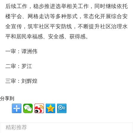
后续工作，稳步推进选举相关工作，同时继续依托
楼宇会、网格走访等多种形式，常态化开展综合安
全宣传，筑牢社区平安防线，不断提升社区治理水
平和居民幸福感、安全感、获得感。
一审：谭洲伟
二审：罗江
三审：刘辉煌
分享到
精彩推荐