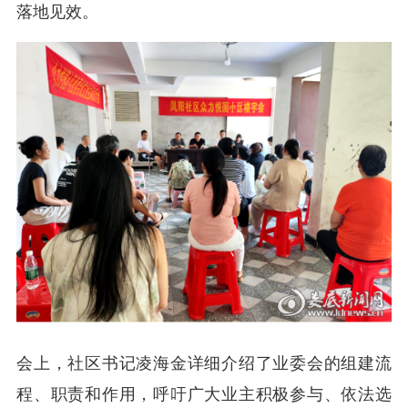
落地见效。
会上，社区书记凌海金详细介绍了业委会的组建流
程、职责和作用，呼吁广大业主积极参与、依法选