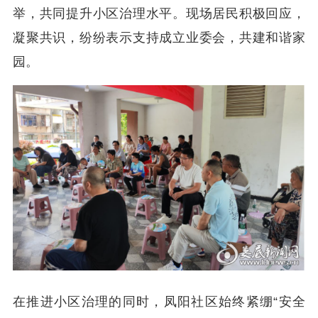
举，共同提升小区治理水平。现场居民积极回应，
凝聚共识，纷纷表示支持成立业委会，共建和谐家
园。
在推进小区治理的同时，凤阳社区始终紧绷“安全