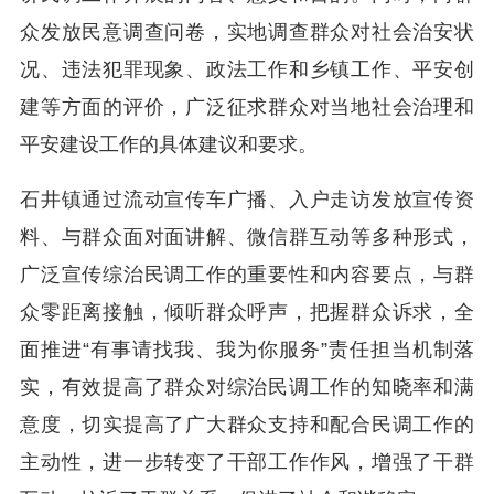
众发放民意调查问卷，实地调查群众对社会治安状
况、违法犯罪现象、政法工作和乡镇工作、平安创
建等方面的评价，广泛征求群众对当地社会治理和
平安建设工作的具体建议和要求。
石井镇通过流动宣传车广播、入户走访发放宣传资
料、与群众面对面讲解、微信群互动等多种形式，
广泛宣传综治民调工作的重要性和内容要点，与群
众零距离接触，倾听群众呼声，把握群众诉求，全
面推进“有事请找我、我为你服务”责任担当机制落
实，有效提高了群众对综治民调工作的知晓率和满
意度，切实提高了广大群众支持和配合民调工作的
主动性，进一步转变了干部工作作风，增强了干群