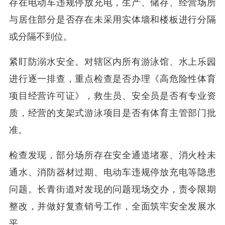
存在电动车违规停放充电，生产、储存、经营场所
与居住部分是否存在未采用实体墙和楼板进行分隔
或分隔不到位。
紧盯防溺水安全。对辖区内所有游泳馆、水上乐园
进行逐一排查，重点检查是否办理《高危险性体育
项目经营许可证》，救生员、安全员是否有专业资
质，经营的支架式游泳项目是否有体育主管部门批
准。
检查发现，部分场所存在安全通道堵塞、消火栓未
通水、消防器材过期、电动车违规停放充电等隐患
问题。长青街道对发现的问题现场交办，责令限期
整改，并做好复查销号工作，全面筑牢安全发展水
平。