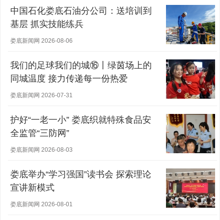
中国石化娄底石油分公司：送培训到
基层 抓实技能练兵
娄底新闻网 2026-08-06
我们的足球我们的城⑯丨绿茵场上的
同城温度 接力传递每一份热爱
娄底新闻网 2026-07-31
护好“一老一小” 娄底织就特殊食品安
全监管“三防网”
娄底新闻网 2026-08-03
娄底举办“学习强国”读书会 探索理论
宣讲新模式
娄底新闻网 2026-08-01