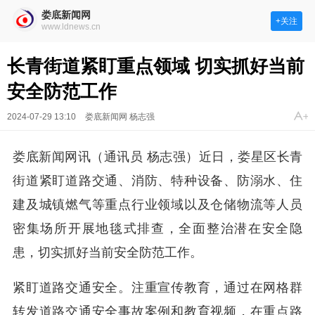
娄底新闻网
+关注
www.ldnews.cn
长青街道紧盯重点领域 切实抓好当前
安全防范工作
2024-07-29 13:10
娄底新闻网 杨志强
娄底新闻网讯（通讯员 杨志强）近日，娄星区长青
街道紧盯道路交通、消防、特种设备、防溺水、住
建及城镇燃气等重点行业领域以及仓储物流等人员
密集场所开展地毯式排查，全面整治潜在安全隐
患，切实抓好当前安全防范工作。
紧盯道路交通安全。注重宣传教育，通过在网格群
转发道路交通安全事故案例和教育视频，在重点路