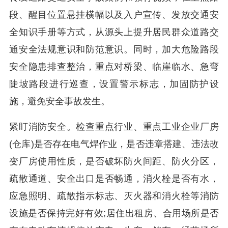
段、醒目位置悬挂横幅以及入户宣传、发放交通安
全知识手册等方式，从源头上提升居民群众道路交
通安全法规意识和防范意识。同时，加大危险路段
安全隐患排查整治，重点对桥梁、临崖临水、急弯
陡坡路段进行巡查，设置警示标志，加固防护设
施，避免安全事故发生。
紧盯消防安全。检查重点行业、重点工业企业厂房
(仓库)是否存在电气焊作业，是否违章搭建、违法改
变厂房使用性质，是否破坏防火间距、防火分区，
疏散通道、安全出口是否畅通，消火栓是否有水，
应急照明、疏散指示标志、灭火器和消火栓等消防
设施是否保持完好有效;居住出租房、合用场所是否