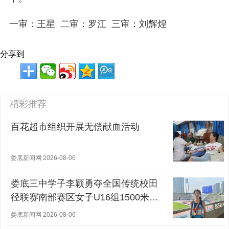
一审：王星 二审：罗江 三审：刘辉煌
分享到
精彩推荐
百花超市组织开展无偿献血活动
娄底新闻网 2026-08-06
娄底三中学子李颖勇夺全国传统校田
径联赛南部赛区女子U16组1500米冠
军
娄底新闻网 2026-08-06