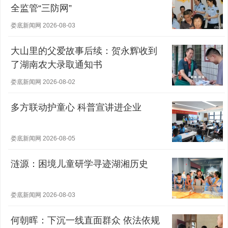
全监管“三防网”
娄底新闻网 2026-08-03
大山里的父爱故事后续：贺永辉收到
了湖南农大录取通知书
娄底新闻网 2026-08-02
多方联动护童心 科普宣讲进企业
娄底新闻网 2026-08-05
涟源：困境儿童研学寻迹湖湘历史
娄底新闻网 2026-08-03
何朝晖：下沉一线直面群众 依法依规