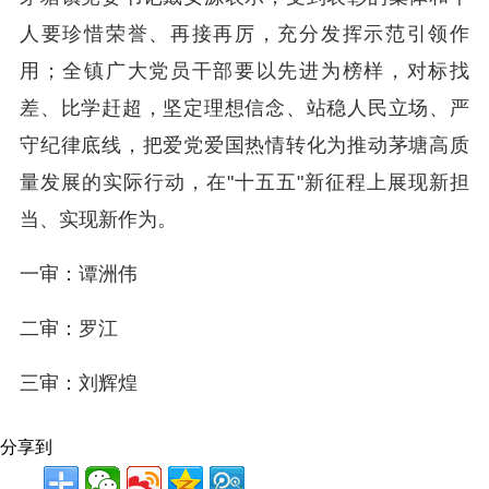
人要珍惜荣誉、再接再厉，充分发挥示范引领作
用；全镇广大党员干部要以先进为榜样，对标找
差、比学赶超，坚定理想信念、站稳人民立场、严
守纪律底线，把爱党爱国热情转化为推动茅塘高质
量发展的实际行动，在"十五五"新征程上展现新担
当、实现新作为。
一审：谭洲伟
二审：罗江
三审：刘辉煌
分享到