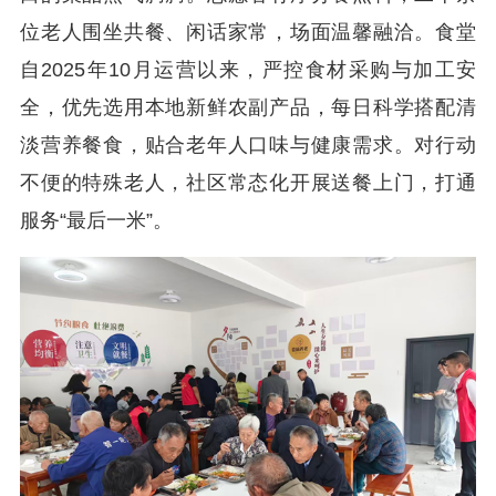
位老人围坐共餐、闲话家常，场面温馨融洽。食堂
自2025年10月运营以来，严控食材采购与加工安
全，优先选用本地新鲜农副产品，每日科学搭配清
淡营养餐食，贴合老年人口味与健康需求。对行动
不便的特殊老人，社区常态化开展送餐上门，打通
服务“最后一米”。