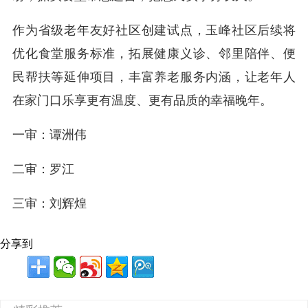
作为省级老年友好社区创建试点，玉峰社区后续将
优化食堂服务标准，拓展健康义诊、邻里陪伴、便
民帮扶等延伸项目，丰富养老服务内涵，让老年人
在家门口乐享更有温度、更有品质的幸福晚年。
一审：谭洲伟
二审：罗江
三审：刘辉煌
分享到