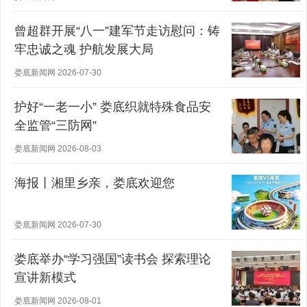
曾超群开展“八一”建军节走访慰问：铸
牢忠诚之魂 护航发展大局
娄底新闻网 2026-07-30
护好“一老一小” 娄底织就特殊食品安
全监管“三防网”
娄底新闻网 2026-08-03
海报丨湘里乡亲，娄底欢迎您
娄底新闻网 2026-07-30
娄底举办“学习强国”读书会 探索理论
宣讲新模式
娄底新闻网 2026-08-01