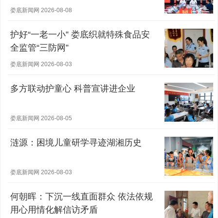
娄底新闻网 2026-08-08
护好“一老一小” 娄底织就特殊食品安
全监管“三防网”
娄底新闻网 2026-08-03
多方联动护童心 科普宣讲进企业
娄底新闻网 2026-08-05
涟源：困境儿童研学寻迹湖湘历史
娄底新闻网 2026-08-03
何朝晖：下沉一线直面群众 依法依规
用心用情化解信访矛盾