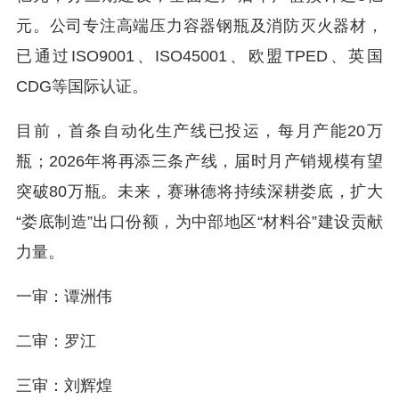
元。公司专注高端压力容器钢瓶及消防灭火器材，
已通过ISO9001、ISO45001、欧盟TPED、英国
CDG等国际认证。
目前，首条自动化生产线已投运，每月产能20万
瓶；2026年将再添三条产线，届时月产销规模有望
突破80万瓶。未来，赛琳德将持续深耕娄底，扩大
“娄底制造”出口份额，为中部地区“材料谷”建设贡献
力量。
一审：谭洲伟
二审：罗江
三审：刘辉煌