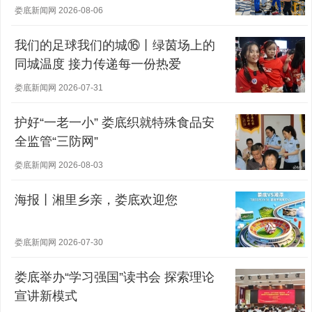
娄底新闻网 2026-08-06
我们的足球我们的城⑯丨绿茵场上的
同城温度 接力传递每一份热爱
娄底新闻网 2026-07-31
护好“一老一小” 娄底织就特殊食品安
全监管“三防网”
娄底新闻网 2026-08-03
海报丨湘里乡亲，娄底欢迎您
娄底新闻网 2026-07-30
娄底举办“学习强国”读书会 探索理论
宣讲新模式