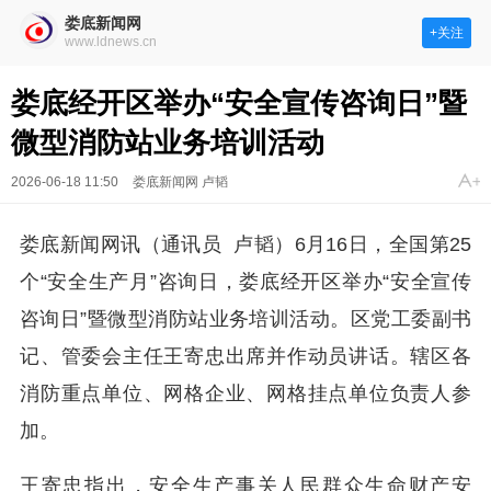
娄底新闻网
+关注
www.ldnews.cn
娄底经开区举办“安全宣传咨询日”暨
微型消防站业务培训活动
2026-06-18 11:50
娄底新闻网 卢韬
娄底新闻网讯（通讯员 卢韬）6月16日，全国第25
个“安全生产月”咨询日，娄底经开区举办“安全宣传
咨询日”暨微型消防站业务培训活动。区党工委副书
记、管委会主任王寄忠出席并作动员讲话。辖区各
消防重点单位、网格企业、网格挂点单位负责人参
加。
王寄忠指出，安全生产事关人民群众生命财产安