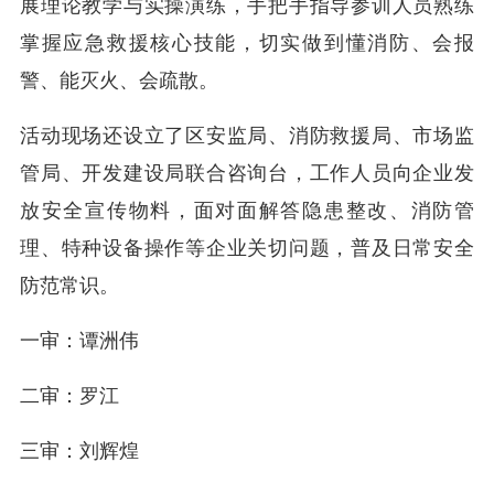
展理论教学与实操演练，手把手指导参训人员熟练
掌握应急救援核心技能，切实做到懂消防、会报
警、能灭火、会疏散。
活动现场还设立了区安监局、消防救援局、市场监
管局、开发建设局联合咨询台，工作人员向企业发
放安全宣传物料，面对面解答隐患整改、消防管
理、特种设备操作等企业关切问题，普及日常安全
防范常识。
一审：谭洲伟
二审：罗江
三审：刘辉煌