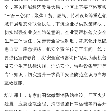
全，事关区域经济发展大局，全区上下要严格落实
“三管三必须”，聚焦工贸、燃气、特种设备等重点领
域开展常态化联合执法，下沉企业提供政策帮扶，
切实增强企业安全防范意识。企业要严格落实安全
生产主体责任，完善安全管理制度，常态化开展隐
患自查、应急演练，把安全责任传导至车间一线；
要强化宣传教育，以“安全宣传咨询日”活动为契机普
及安全生产法律法规、消防安全、特种设备管理等
专业知识，切实提升一线员工安全防范意识与自救
互救技能。
培训课上，专家们围绕微型消防站建设、厂区火灾
处置、应急疏散流程、消防设施日常运维等内容开