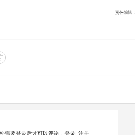
责任编辑
您需要登录后才可以评论，
登录
|
注册