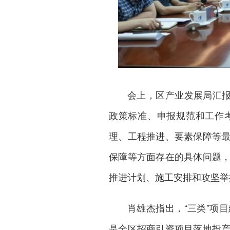
会上，区产业发展局汇报
政策标准、申报规范和工作
理、工程推进、要素保障等
保障等方面存在的具体问题
推进计划、施工安排和攻坚举
肖雄杰指出，“三类”项
是全区招商引资项目落地投