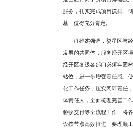
服务，扎实完成项目摸排、
基，值得充分肯定。
肖雄杰强调，娄星区与
发展的共同体，服务经开区
经开区各级各部门必须牢固
站位，进一步增强责任感、
化工作任务，压实闭环责任
体责任人，全面梳理完善工
验收交付等全流程工作，将
设按节点高效推进；要理顺