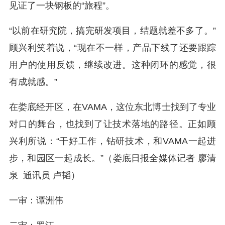
见证了一块钢板的“旅程”。
“以前在研究院，搞完研发项目，结题就差不多了。”
顾兴利笑着说，“现在不一样，产品下线了还要跟踪
用户的使用反馈，继续改进。这种闭环的感觉，很
有成就感。”
在娄底经开区，在VAMA，这位东北博士找到了专业
对口的舞台，也找到了让技术落地的路径。正如顾
兴利所说：“干好工作，钻研技术，和VAMA一起进
步，和园区一起成长。”（娄底日报全媒体记者 廖清
泉 通讯员 卢韬）
一审：谭洲伟