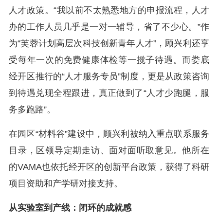
人才政策。“我以前不太熟悉地方的申报流程，人才
办的工作人员几乎是一对一辅导，省了不少心。”作
为“芙蓉计划高层次科技创新青年人才”，顾兴利还享
受每年一次的免费健康体检等一揽子待遇。而娄底
经开区推行的“人才服务专员”制度，更是从政策咨询
到待遇兑现全程跟进，真正做到了“人才少跑腿，服
务多跑路”。
在园区“材料谷”建设中，顾兴利被纳入重点联系服务
目录，区领导定期走访、面对面听取意见。他所在
的VAMA也依托经开区的创新平台政策，获得了科研
项目资助和产学研对接支持。
从实验室到产线：闭环的成就感