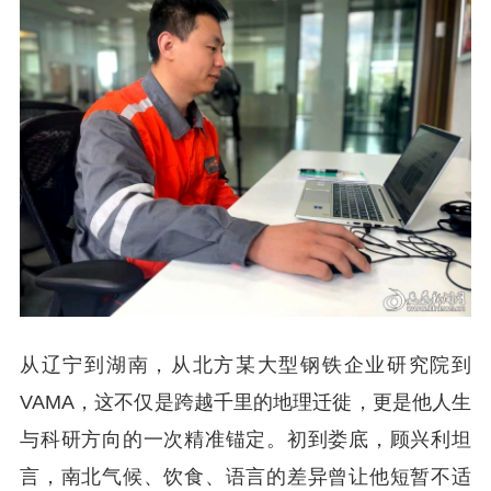
从辽宁到湖南，从北方某大型钢铁企业研究院到
VAMA，这不仅是跨越千里的地理迁徙，更是他人生
与科研方向的一次精准锚定。初到娄底，顾兴利坦
言，南北气候、饮食、语言的差异曾让他短暂不适