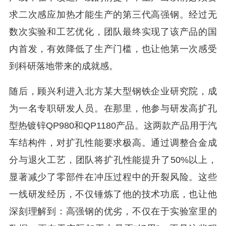
求二次感应加热才能生产的第三代高强钢。经过无
数次实验和工艺优化，团队最终实现了该产品的国
内首发，有效降低了生产门槛，也让他第一次感受
到科研落地带来的成就感。
随后，顾兴利进入北方某大型钢铁企业研究院，成
为一名专职研发人员。在那里，他参与研发高扩孔
型热镀锌QP980和QP1180产品。这两款产品用于汽
车结构件，对扩孔性能要求极高。通过调整合金成
分与退火工艺，团队将扩孔性能提升了50%以上，
显著减少了零部件在冲压过程中的开裂风险。这些
一线研发经历，不仅锤炼了他的技术功底，也让他
深刻理解到：高强钢的优劣，不仅在于实验室里的