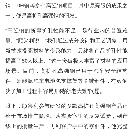
钢、DH钢等多个高强钢项目，其中最亮眼的成果之
一，便是高扩孔高强钢的研发。
“高强钢的折弯扩孔性能不足，是行业内的普遍难
题。”顾兴利说，“我们通过成分设计和工艺调整，用
新技术提高材料的变形能力，最终将产品扩孔性能
提高了50%以上。”这一突破极大丰富了材料的应用
场景。目前，高扩孔高强钢已用于汽车安全结构
件、新能源汽车电池包支撑架等关键部件，有效解
决了加工过程中容易开裂的“老大难”问题。
眼下，顾兴利参与研发的多款高扩孔高强钢产品正
处于市场推广阶段。从实验室里的反复试验，到产
线上的批量生产，再到客户手中的零部件，他完整