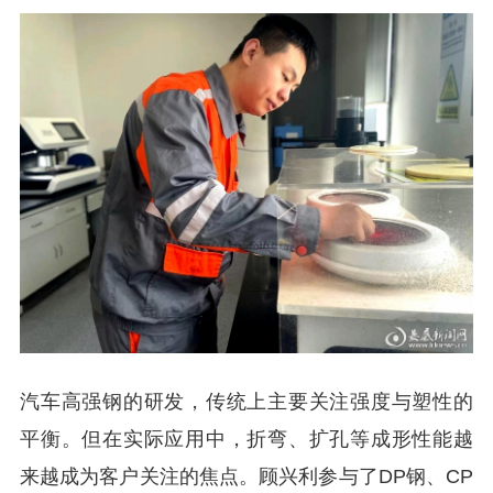
汽车高强钢的研发，传统上主要关注强度与塑性的
平衡。但在实际应用中，折弯、扩孔等成形性能越
来越成为客户关注的焦点。顾兴利参与了DP钢、CP