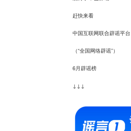
赶快来看
中国互联网联合辟谣平台
（“全国网络辟谣”）
6月辟谣榜
↓↓↓