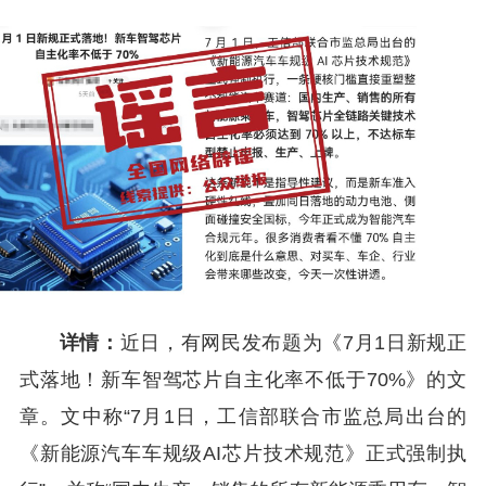
详情：
近日，有网民发布题为《7月1日新规正
式落地！新车智驾芯片自主化率不低于70%》的文
章。文中称“7月1日，工信部联合市监总局出台的
《新能源汽车车规级AI芯片技术规范》正式强制执