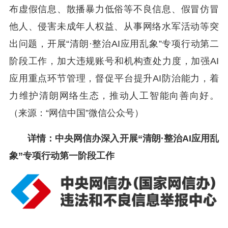
布虚假信息、散播暴力低俗等不良信息、假冒仿冒
他人、侵害未成年人权益、从事网络水军活动等突
出问题，开展“清朗·整治AI应用乱象”专项行动第二
阶段工作，加大违规账号和机构查处力度，加强AI
应用重点环节管理，督促平台提升AI防治能力，着
力维护清朗网络生态，推动人工智能向善向好。
（来源：“网信中国”微信公众号）
详情：中央网信办深入开展“清朗·整治AI应用乱
象”专项行动第一阶段工作