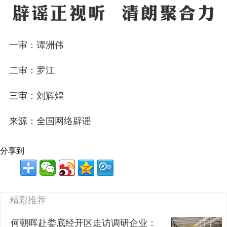
一审：谭洲伟
二审：罗江
三审：刘辉煌
来源：全国网络辟谣
分享到
精彩推荐
何朝晖赴娄底经开区走访调研企业：