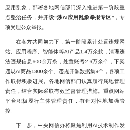
应用乱象，部署各地网信部门深入推进第一阶段重
点整治任务，并
开设“涉AI应用乱象举报专区”
，专
项受理公众举报。
在各方共同努力下，第一阶段累计处置违规网
站、应用程序、智能体等AI产品1.4万余款，清理违
法违规信息600余万条，处置账号2.6万余个，下架
违规AI商品1300余个、违规开源数据集9个，各项工
作取得积极进展。各地网信部门认真履行属地管理
责任，结合实际采取有效监督管理措施。重点网站
平台积极履行主体管理责任，有针对性地加强管
控。
下一步，中央网信办将聚焦利用AI技术制作发