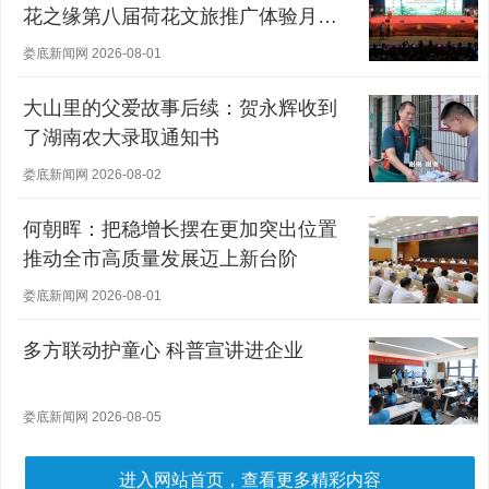
花之缘第八届荷花文旅推广体验月盛
大开幕
娄底新闻网 2026-08-01
大山里的父爱故事后续：贺永辉收到
了湖南农大录取通知书
娄底新闻网 2026-08-02
何朝晖：把稳增长摆在更加突出位置
推动全市高质量发展迈上新台阶
娄底新闻网 2026-08-01
多方联动护童心 科普宣讲进企业
娄底新闻网 2026-08-05
进入网站首页，查看更多精彩内容