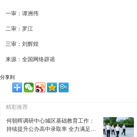
一审：谭洲伟
二审：罗江
三审：刘辉煌
来源：全国网络辟谣
分享到
精彩推荐
何朝晖调研中心城区基础教育工作：
持续提升公办高中录取率 全力满足群