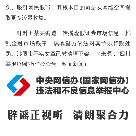
头、吸引网民眼球，其根本目的就是从网络空间攫
取更多流量收益。
针对王某某编造、传播虚假证券市场信息，扰
乱金融市场秩序，属地警方依法对其予以行政处
罚。涉股市不实文章已被清理下架。（来源：“四川
举报辟谣”微信公众号、封面新闻）